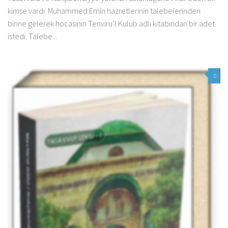
kimse vardı. Muhammed Emin hazretlerinin talebelerinden
birine gelerek hocasının Tenviru’l Kulub adlı kitabından bir adet
istedi. Talebe...
0