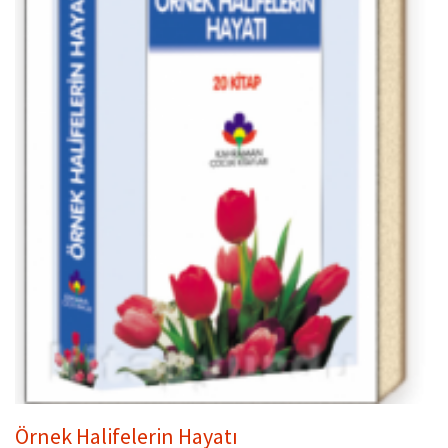
Örnek Halifelerin Hayatı