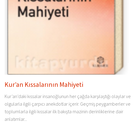
Kur’an Kıssalarının Mahiyeti
Kur’an’daki kıssalar insanoğlunun her çağda karşılaştığı olaylar ve
olgularla ilgili çarpıcı anekdotlar içerir. Geçmiş peygamberler ve
toplumlarla ilgili kıssalar ilk bakışta mazinin derinliklerine dair
anlatımlar...