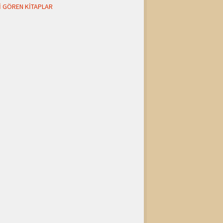
I GÖREN KITAPLAR