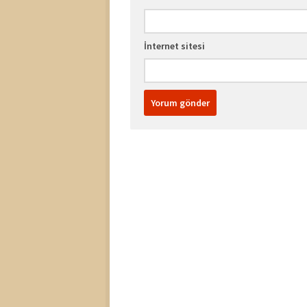
İnternet sitesi