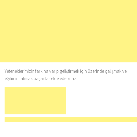
Yeteneklerimizin farkına varıp geliştirmek için üzerinde çalışmak ve
eğitimini alırsak başarılar elde edebiliriz.