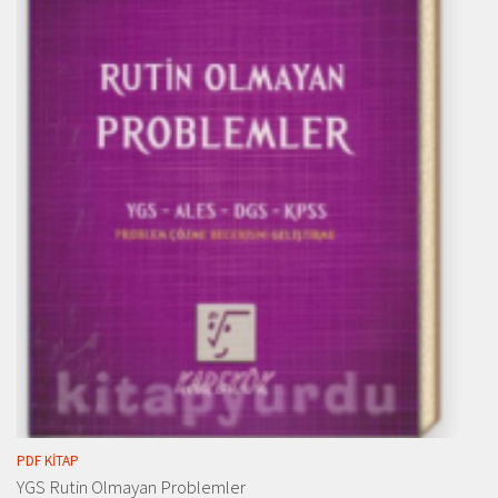
PDF KITAP
YGS Rutin Olmayan Problemler