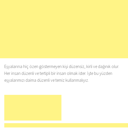
Eşyalarına hiç özen göstermeyen kişi düzensiz, kirli ve dağınık olur.
Her insan düzenli ve tertipli bir insan olmak ister. İşte bu yüzden
eşyalarımızı daima düzenli ve temiz kullanmalıyız.