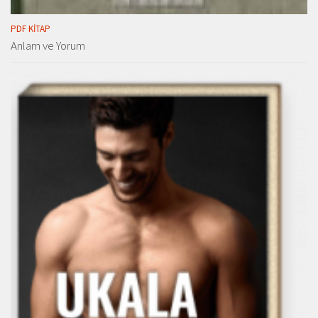
PDF KITAP
Anlam ve Yorum