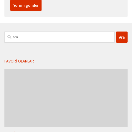
Arama:
FAVORI OLANLAR