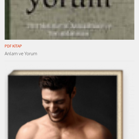
PDF KITAP
Anlam ve Yorum