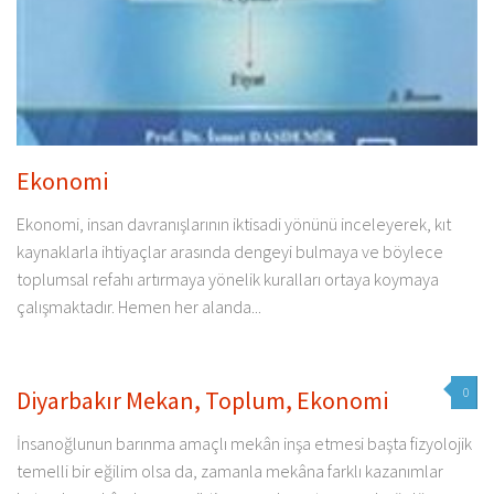
Ekonomi
Ekonomi, insan davranışlarının iktisadi yönünü inceleyerek, kıt
kaynaklarla ihtiyaçlar arasında dengeyi bulmaya ve böylece
toplumsal refahı artırmaya yönelik kuralları ortaya koymaya
çalışmaktadır. Hemen her alanda...
0
Diyarbakır Mekan, Toplum, Ekonomi
İnsanoğlunun barınma amaçlı mekân inşa etmesi başta fizyolojik
temelli bir eğilim olsa da, zamanla mekâna farklı kazanımlar