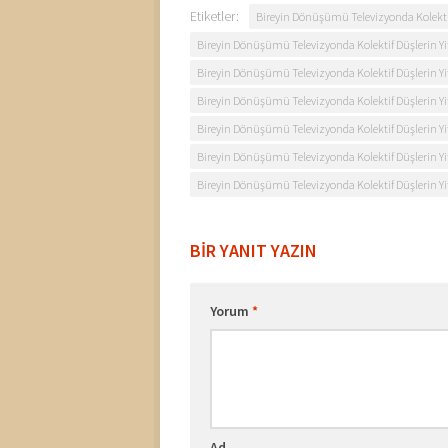
Etiketler:
Bireyin Dönüşümü Televizyonda Kolektif 
Bireyin Dönüşümü Televizyonda Kolektif Düşlerin Yit
Bireyin Dönüşümü Televizyonda Kolektif Düşlerin Yiti
Bireyin Dönüşümü Televizyonda Kolektif Düşlerin Yi
Bireyin Dönüşümü Televizyonda Kolektif Düşlerin Yi
Bireyin Dönüşümü Televizyonda Kolektif Düşlerin Yit
Bireyin Dönüşümü Televizyonda Kolektif Düşlerin Yit
BIR YANIT YAZIN
Yorum
*
Ad