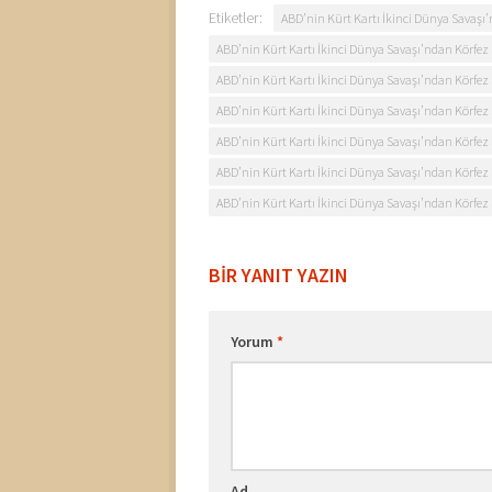
Etiketler:
ABD’nin Kürt Kartı İkinci Dünya Savaşı’
ABD’nin Kürt Kartı İkinci Dünya Savaşı’ndan Körfez S
ABD’nin Kürt Kartı İkinci Dünya Savaşı’ndan Körfez Sa
ABD’nin Kürt Kartı İkinci Dünya Savaşı’ndan Körfez
ABD’nin Kürt Kartı İkinci Dünya Savaşı’ndan Körfez 
ABD’nin Kürt Kartı İkinci Dünya Savaşı’ndan Körfez 
ABD’nin Kürt Kartı İkinci Dünya Savaşı’ndan Körfez S
BIR YANIT YAZIN
Yorum
*
Ad