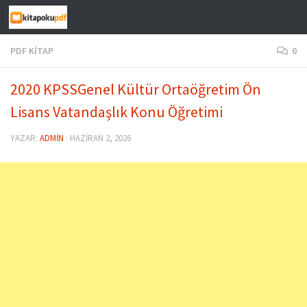
Skip to content
PDF KITAP
0
2020 KPSSGenel Kültür Ortaöğretim Ön
Lisans Vatandaşlık Konu Öğretimi
YAZAR:
ADMIN
·
HAZIRAN 2, 2026