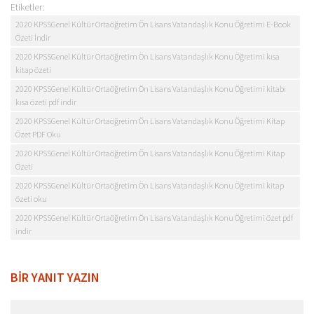
Etiketler:
2020 KPSSGenel Kültür Ortaöğretim Ön Lisans Vatandaşlık Konu Öğretimi E-Book
Özeti İndir
2020 KPSSGenel Kültür Ortaöğretim Ön Lisans Vatandaşlık Konu Öğretimi kısa
kitap özeti
2020 KPSSGenel Kültür Ortaöğretim Ön Lisans Vatandaşlık Konu Öğretimi kitabı
kısa özeti pdf indir
2020 KPSSGenel Kültür Ortaöğretim Ön Lisans Vatandaşlık Konu Öğretimi Kitap
Özet PDF Oku
2020 KPSSGenel Kültür Ortaöğretim Ön Lisans Vatandaşlık Konu Öğretimi Kitap
Özeti
2020 KPSSGenel Kültür Ortaöğretim Ön Lisans Vatandaşlık Konu Öğretimi kitap
özeti oku
2020 KPSSGenel Kültür Ortaöğretim Ön Lisans Vatandaşlık Konu Öğretimi özet pdf
indir
BIR YANIT YAZIN