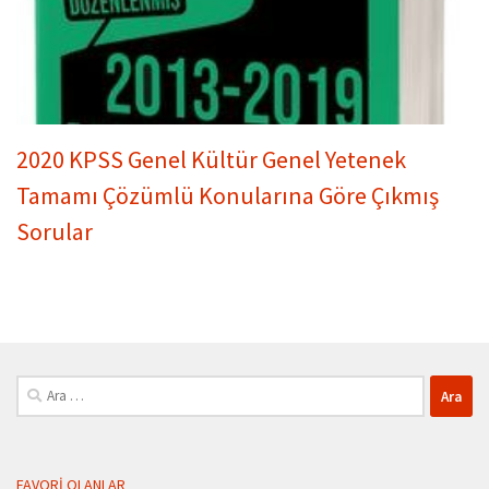
2020 KPSS Genel Kültür Genel Yetenek
Tamamı Çözümlü Konularına Göre Çıkmış
Sorular
Arama:
FAVORI OLANLAR