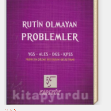
PDF KITAP