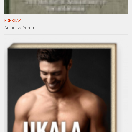
PDF KITAP
Anlam ve Yorum