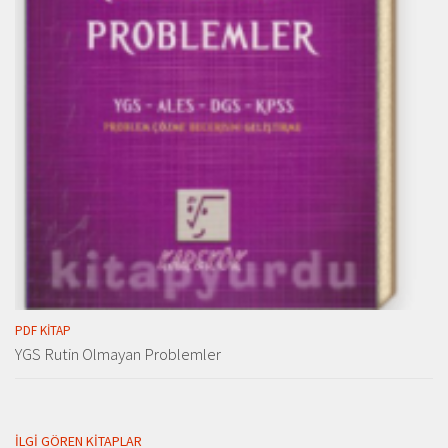
PDF KITAP
YGS Rutin Olmayan Problemler
İLGI GÖREN KITAPLAR