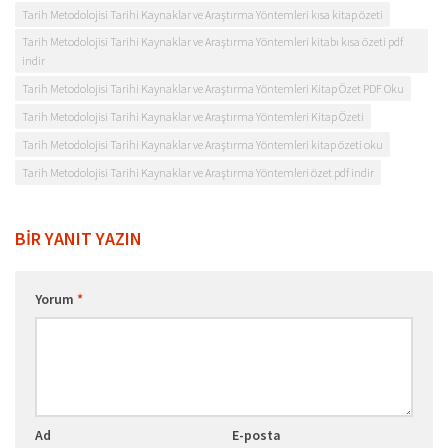
Tarih Metodolojisi Tarihi Kaynaklar ve Araştırma Yöntemleri kısa kitap özeti
Tarih Metodolojisi Tarihi Kaynaklar ve Araştırma Yöntemleri kitabı kısa özeti pdf
indir
Tarih Metodolojisi Tarihi Kaynaklar ve Araştırma Yöntemleri Kitap Özet PDF Oku
Tarih Metodolojisi Tarihi Kaynaklar ve Araştırma Yöntemleri Kitap Özeti
Tarih Metodolojisi Tarihi Kaynaklar ve Araştırma Yöntemleri kitap özeti oku
Tarih Metodolojisi Tarihi Kaynaklar ve Araştırma Yöntemleri özet pdf indir
BIR YANIT YAZIN
Yorum
*
Ad
E-posta