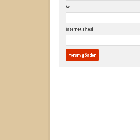
Ad
İnternet sitesi