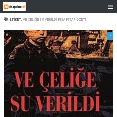
Skip to content
ETIKET:
VE ÇELIĞE SU VERILDI KISA KITAP ÖZETI
0