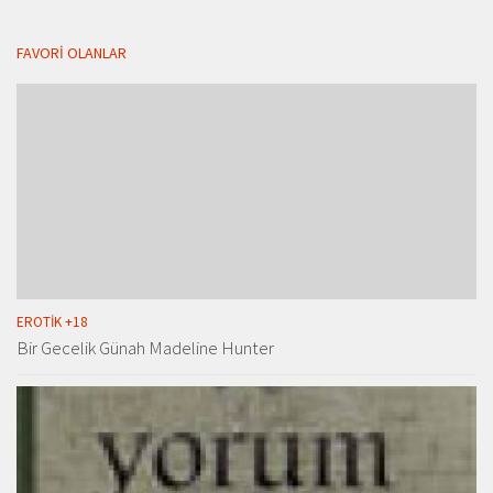
FAVORI OLANLAR
EROTIK +18
Bir Gecelik Günah Madeline Hunter