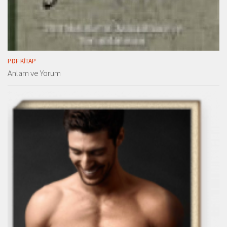
PDF KITAP
Anlam ve Yorum