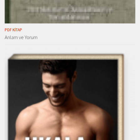
PDF KITAP
Anlam ve Yorum