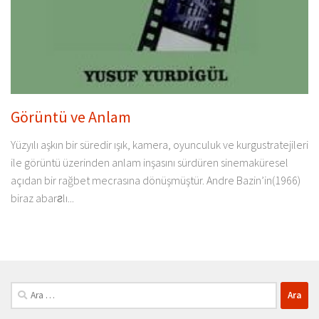
Görüntü ve Anlam
Yüzyılı aşkın bir süredir ışık, kamera, oyunculuk ve kurgustratejileri
ile görüntü üzerinden anlam inşasını sürdüren sinemaküresel
açıdan bir rağbet mecrasına dönüşmüştür. Andre Bazin’in(1966)
biraz abarƨlı...
Arama: