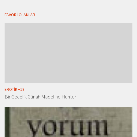
FAVORI OLANLAR
EROTIK +18
Bir Gecelik Günah Madeline Hunter